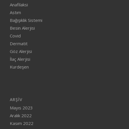
Anafilaksi
Astım
Bağışıklık Sistemi
Besin Alerjisi
Covid
Dermatit
Göz Alerjisi
İlaç Alerjisi
Kurdeşen
ARŞIV
Mayıs 2023
Aralık 2022
Kasım 2022