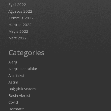
Eylül 2022
Ağustos 2022
Temmuz 2022
Haziran 2022
Mayıs 2022
Mart 2022
Categories
Alerji
Alerjik Hastalıklar
Anafilaksi
Astım
Bağışıklık Sistemi
Besin Alerjisi
Covid
Dermatit