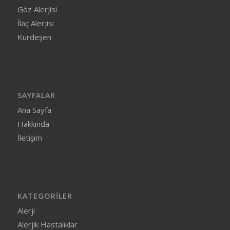
Göz Alerjisi
İlaç Alerjisi
Kurdeşen
SAYFALAR
Ana Sayfa
Hakkında
İletişim
KATEGORILER
Alerji
Alerjik Hastalıklar