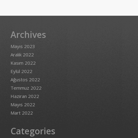
Archives
Mayıs 2023
Aralık 2022
Kasım 2022
Eylül 2022
Ağustos 2022
Temmuz 2022
Haziran 2022
Mayıs 2022
Mart 2022
Categories