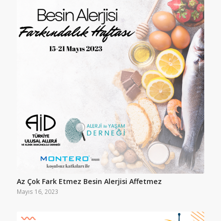
Az Çok Fark Etmez Besin Alerjisi Affetmez
Mayıs 16, 2023