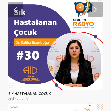
Sonraki
SIK HASTALANAN ÇOCUK
Aralık 22, 2022