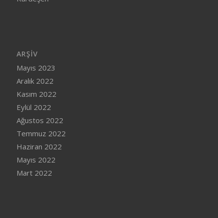
ARŞIV
Mayıs 2023
Aralık 2022
Kasım 2022
Eylül 2022
Ağustos 2022
Temmuz 2022
Haziran 2022
Mayıs 2022
Mart 2022