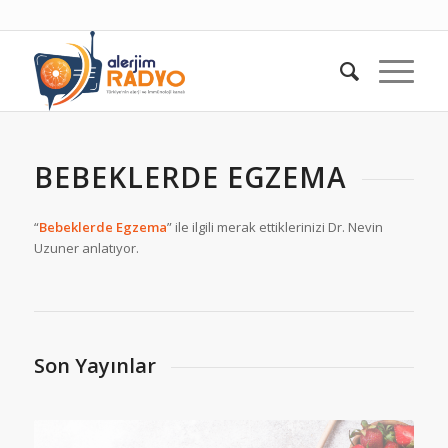
BEBEKLERDE EGZEMA
“
Bebeklerde Egzema
” ile ilgili merak ettiklerinizi Dr. Nevin
Uzuner anlatıyor.
Son Yayınlar