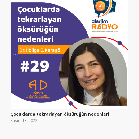
Çocuklarda tekrarlayan öksürüğün nedenleri
Kasım 13, 2022