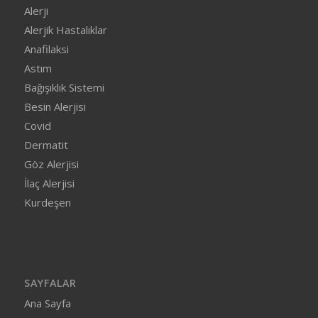
Alerji
Alerjik Hastalıklar
Anafilaksi
Astım
Bağışıklık Sistemi
Besin Alerjisi
Covid
Dermatit
Göz Alerjisi
İlaç Alerjisi
Kurdeşen
SAYFALAR
Ana Sayfa