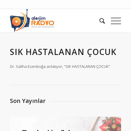
SIK HASTALANAN ÇOCUK
Dr. Saliha Esenboğa anlatıyor, “SIK HASTALANAN ÇOCUK”
Son Yayınlar