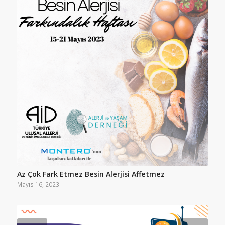
Az Çok Fark Etmez Besin Alerjisi Affetmez
Mayıs 16, 2023