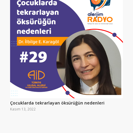
Çocuklarda tekrarlayan öksürüğün nedenleri
Kasım 13, 2022