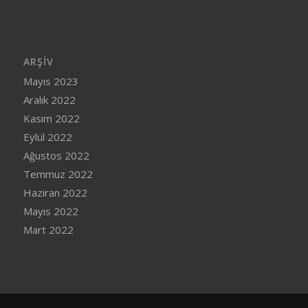
ARŞIV
Mayıs 2023
Aralık 2022
Kasım 2022
Eylül 2022
Ağustos 2022
Temmuz 2022
Haziran 2022
Mayıs 2022
Mart 2022