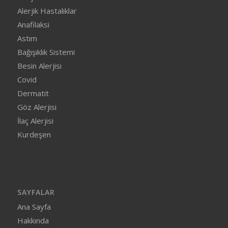
Alerjik Hastalıklar
Anafilaksi
Astım
Bağışıklık Sistemi
Besin Alerjisi
Covid
Dermatit
Göz Alerjisi
İlaç Alerjisi
Kurdeşen
SAYFALAR
Ana Sayfa
Hakkında