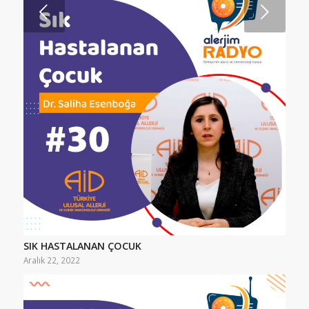
Sonraki
SIK HASTALANAN ÇOCUK
Aralık 22, 2022